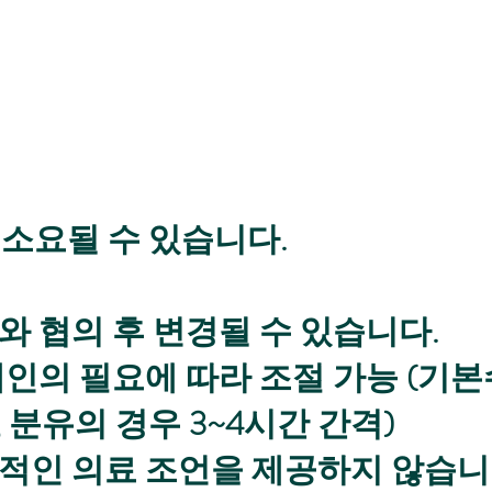
 소요될 수 있습니다.
 협의 후 변경될 수 있습니다.
인의 필요에 따라 조절 가능 (기
, 분유의 경우 3~4시간 간격)
인 의료 조언을 제공하지 않습니다