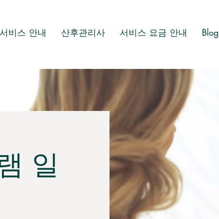
서비스 안내
산후관리사
서비스 요금 안내
Blog
램 일