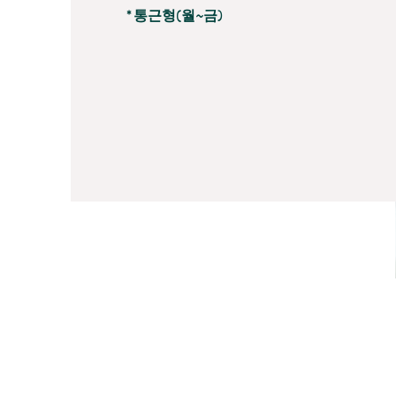
* 통근형(월~금)