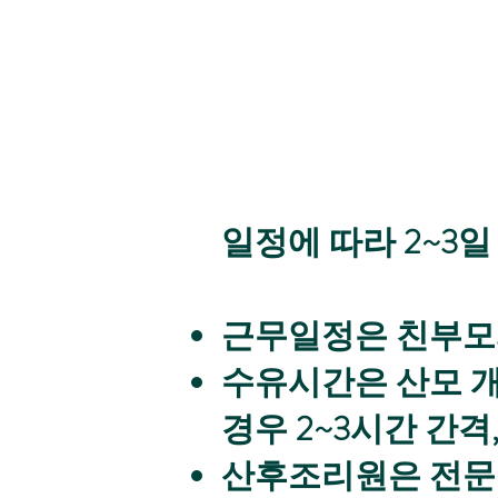
일정에 따라 2~3일
근무일정은 친부모와
수유시간은 산모 개
경우 2~3시간 간격
산후조리원은 전문적