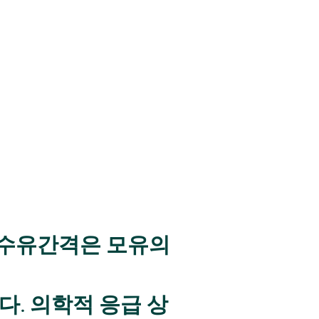
본수유간격은 모유의
. 의학적 응급 상