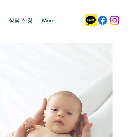
상담 신청
More