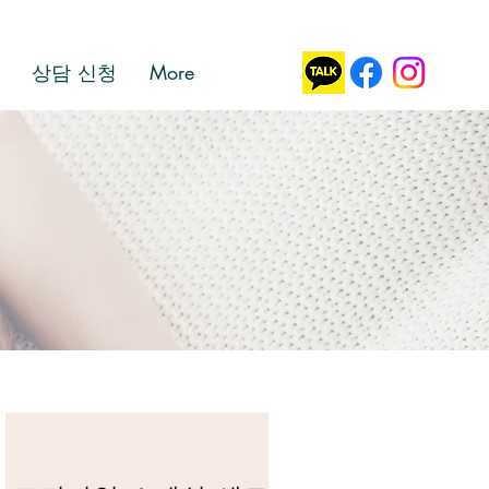
상담 신청
More