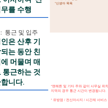
*신생아 목욕
업무를 수행
 통근 및 입주
인은 산후 기
되는 동안 친
에 머물며 매
 통근하는 것
환합니다.
*맨해튼 및 기타 주와 같이 사무실 위
지역의 경우 통근 시간이 변경됩니다.
* 유방염 / 전신마사지 / 시간제 서비스