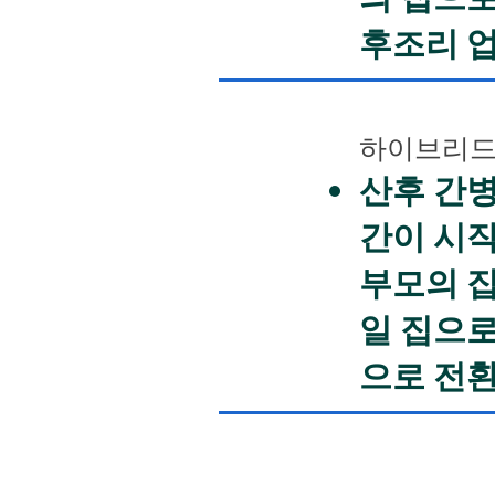
후조리 
하이브리드:
산후 간병
간이 시작
부모의 집
일 집으로
으로 전