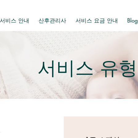
서비스 안내
산후관리사
서비스 요금 안내
Blog
서비스 유형
문