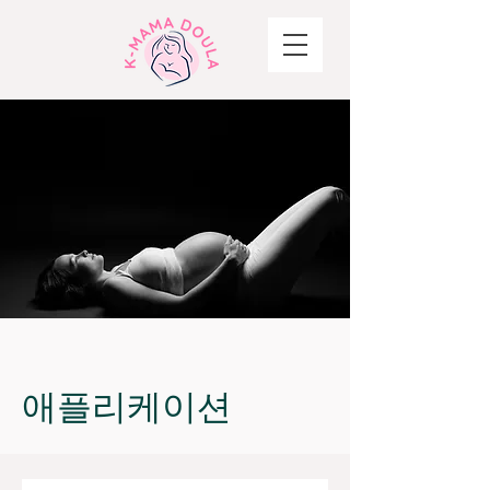
애플리케이션