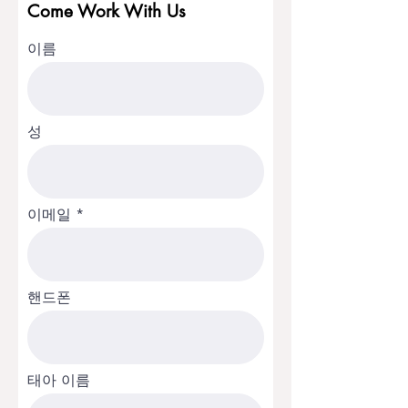
Come Work With Us
이름
성
이메일
핸드폰
태아 이름